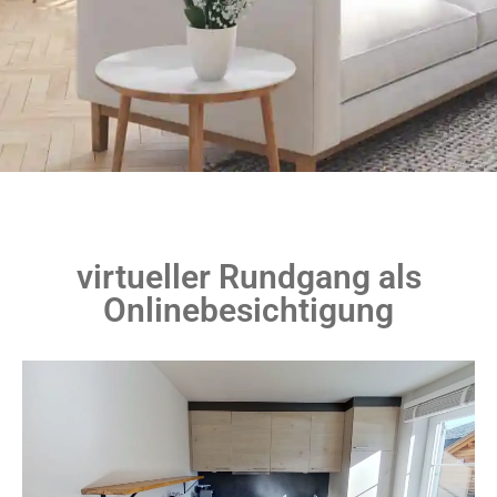
virtueller Rundgang als
Onlinebesichtigung