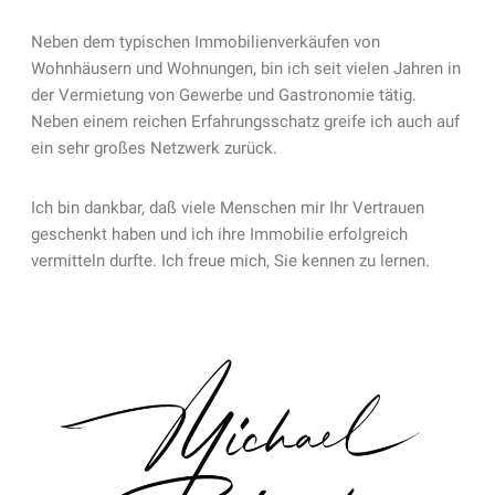
Neben dem typischen Immobilienverkäufen von
Wohnhäusern und Wohnungen, bin ich seit vielen Jahren in
der Vermietung von Gewerbe und Gastronomie tätig.
Neben einem reichen Erfahrungsschatz greife ich auch auf
ein sehr großes Netzwerk zurück.
Ich bin dankbar, daß viele Menschen mir Ihr Vertrauen
geschenkt haben und ich ihre Immobilie erfolgreich
vermitteln durfte. Ich freue mich, Sie kennen zu lernen.