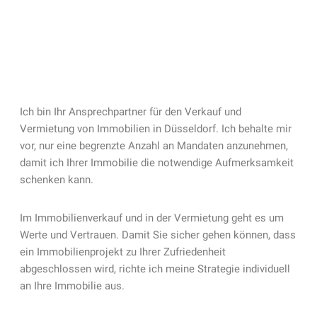
Ich bin Ihr Ansprechpartner für den Verkauf und
Vermietung von Immobilien in Düsseldorf. Ich behalte mir
vor, nur eine begrenzte Anzahl an Mandaten anzunehmen,
damit ich Ihrer Immobilie die notwendige Aufmerksamkeit
schenken kann.
Im Immobilienverkauf und in der Vermietung geht es um
Werte und Vertrauen. Damit Sie sicher gehen können, dass
ein Immobilienprojekt zu Ihrer Zufriedenheit
abgeschlossen wird, richte ich meine Strategie individuell
an Ihre Immobilie aus.