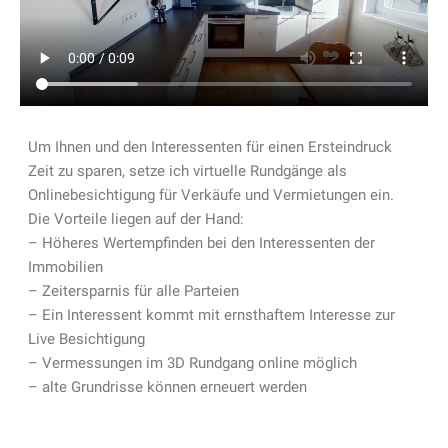
Um Ihnen und den Interessenten für einen Ersteindruck
Zeit zu sparen, setze ich virtuelle Rundgänge als
Onlinebesichtigung für Verkäufe und Vermietungen ein.
Die Vorteile liegen auf der Hand:
– Höheres Wertempfinden bei den Interessenten der
Immobilien
– Zeitersparnis für alle Parteien
– Ein Interessent kommt mit ernsthaftem Interesse zur
Live Besichtigung
– Vermessungen im 3D Rundgang online möglich
– alte Grundrisse können erneuert werden