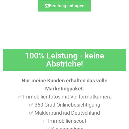
Beratung anfragen
100% Leistung - keine
Abstriche!
Nur meine Kunden erhalten das volle
Marketingpaket:
✅ Immobilienfotos mit Vollformatkamera
✅ 360 Grad Onlinebesichtigung
✅ Maklerbund iad Deutschland
✅ Immobilienscout
✅ Kleinanzeigen