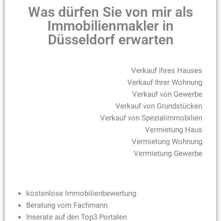
Was dürfen Sie von mir als
Immobilienmakler in
Düsseldorf erwarten
Verkauf Ihres Hauses
Verkauf Ihrer Wohnung
Verkauf von Gewerbe
Verkauf von Grundstücken
Verkauf von Spezialimmobilien
Vermietung Haus
Vermietung Wohnung
Vermietung Gewerbe
kostenlose Immobilienbewertung
Beratung vom Fachmann
Inserate auf den Top3 Portalen