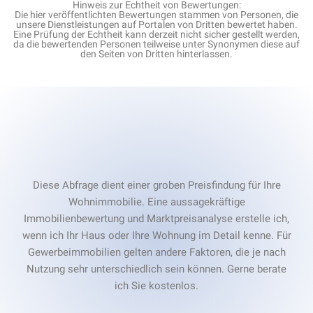
Hinweis zur Echtheit von Bewertungen:
Die hier veröffentlichten Bewertungen stammen von Personen, die
unsere Dienstleistungen auf Portalen von Dritten bewertet haben.
Eine Prüfung der Echtheit kann derzeit nicht sicher gestellt werden,
da die bewertenden Personen teilweise unter Synonymen diese auf
den Seiten von Dritten hinterlassen.
Diese Abfrage dient einer groben Preisfindung für Ihre
Wohnimmobilie. Eine aussagekräftige
Immobilienbewertung und Marktpreisanalyse erstelle ich,
wenn ich Ihr Haus oder Ihre Wohnung im Detail kenne. Für
Gewerbeimmobilien gelten andere Faktoren, die je nach
Nutzung sehr unterschiedlich sein können. Gerne berate
ich Sie kostenlos.