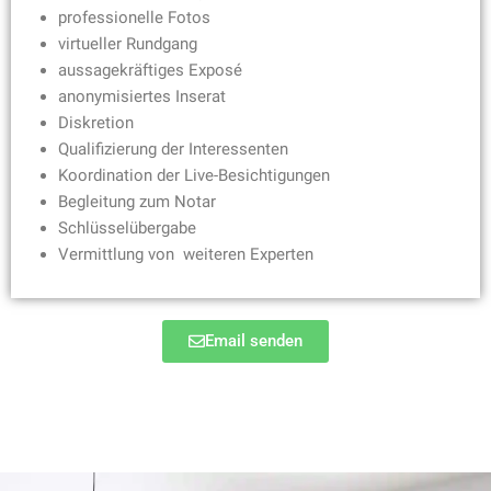
professionelle Fotos
virtueller Rundgang
aussagekräftiges Exposé
anonymisiertes Inserat
Diskretion
Qualifizierung der Interessenten
Koordination der Live-Besichtigungen
Begleitung zum Notar
Schlüsselübergabe
Vermittlung von weiteren Experten
Email senden