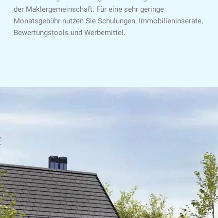
der Maklergemeinschaft. Für eine sehr geringe
Monatsgebühr nutzen Sie Schulungen, Immobilieninserate,
Bewertungstools und Werbemittel.