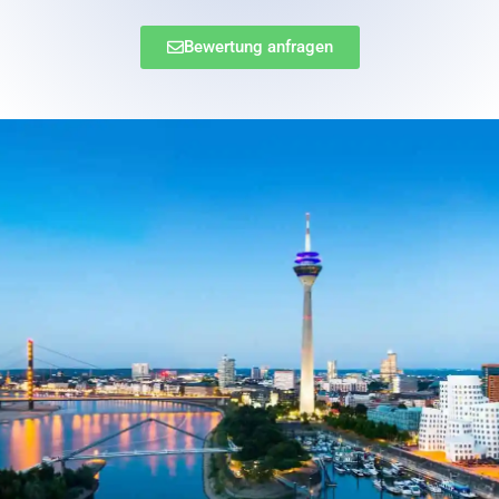
Bewertung anfragen