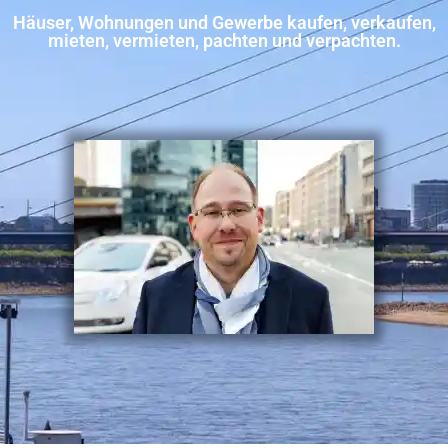
Häuser, Wohnungen und Gewerbe kaufen, verkaufen,
mieten, vermieten, pachten und verpachten.