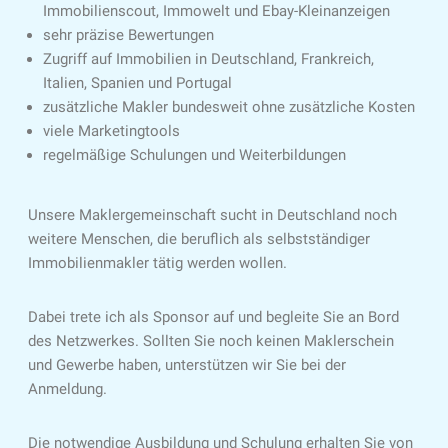
Immobilienscout, Immowelt und Ebay-Kleinanzeigen
sehr präzise Bewertungen
Zugriff auf Immobilien in Deutschland, Frankreich,
Italien, Spanien und Portugal
zusätzliche Makler bundesweit ohne zusätzliche Kosten
viele Marketingtools
regelmäßige Schulungen und Weiterbildungen
Unsere Maklergemeinschaft sucht in Deutschland noch
weitere Menschen, die beruflich als selbstständiger
Immobilienmakler tätig werden wollen.
Dabei trete ich als Sponsor auf und begleite Sie an Bord
des Netzwerkes. Sollten Sie noch keinen Maklerschein
und Gewerbe haben, unterstützen wir Sie bei der
Anmeldung.
Die notwendige Ausbildung und Schulung erhalten Sie von