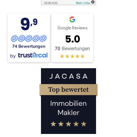
9
,9
Google Reviews
5.0
74 Bewertungen
70
Bewertungen
by