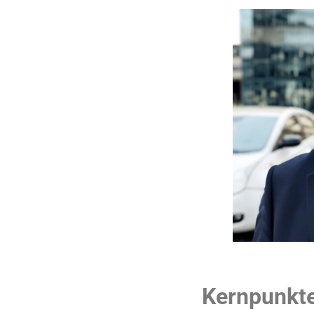
Kernpunkt