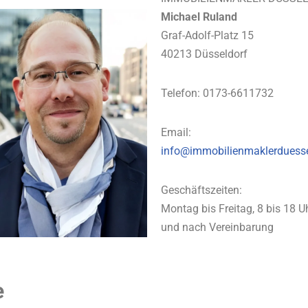
Michael Ruland
Graf-Adolf-Platz 15
40213 Düsseldorf
Telefon: 0173-6611732
Email:
info@immobilienmaklerduess
Geschäftszeiten:
Montag bis Freitag, 8 bis 18 U
und nach Vereinbarung
e