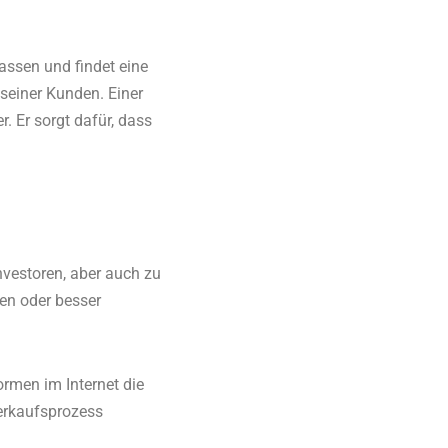
assen und findet eine
 seiner Kunden. Einer
. Er sorgt dafür, dass
vestoren, aber auch zu
en oder besser
rmen im Internet die
Verkaufsprozess